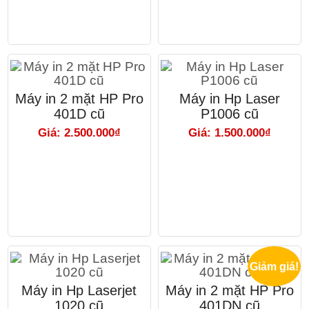
Máy in 2 mặt HP Pro
Máy in Hp Laser
401D cũ
P1006 cũ
Giá: 2.500.000₫
Giá: 1.500.000₫
Giảm giá!
Máy in Hp Laserjet
Máy in 2 mặt HP Pro
1020 cũ
401DN cũ