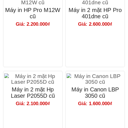
Máy in HP Pro M12W
Máy in 2 mặt HP Pro
cũ
401dne cũ
Giá: 2.200.000₫
Giá: 2.600.000₫
Máy in 2 mặt Hp
Máy in Canon LBP
Laser P2055D cũ
3050 cũ
Giá: 2.100.000₫
Giá: 1.600.000₫