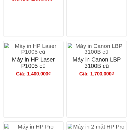
Máy in HP Laser
Máy in Canon LBP
P1005 cũ
3100B cũ
Giá: 1.400.000₫
Giá: 1.700.000₫