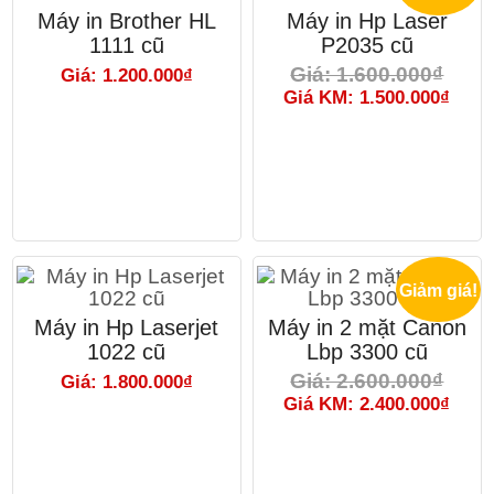
Máy in Brother HL
Máy in Hp Laser
1111 cũ
P2035 cũ
Giá: 1.600.000₫
Giá: 1.200.000₫
Giá KM: 1.500.000₫
Giảm giá!
Máy in Hp Laserjet
Máy in 2 mặt Canon
1022 cũ
Lbp 3300 cũ
Giá: 2.600.000₫
Giá: 1.800.000₫
Giá KM: 2.400.000₫