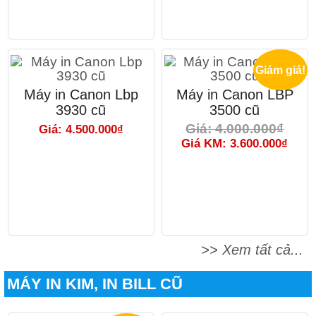
Giảm giá!
Máy in Canon Lbp
Máy in Canon LBP
3930 cũ
3500 cũ
Giá: 4.000.000₫
Giá: 4.500.000₫
Giá KM: 3.600.000₫
>> Xem tất cả...
MÁY IN KIM, IN BILL CŨ