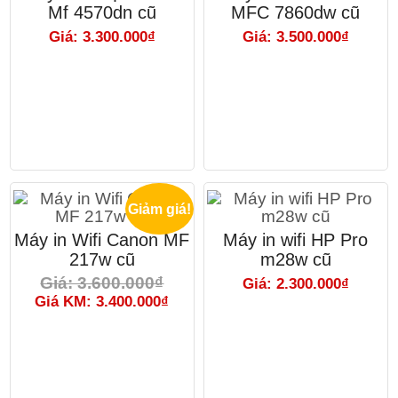
Mf 4570dn cũ
MFC 7860dw cũ
Giá: 3.300.000₫
Giá: 3.500.000₫
Giảm giá!
Máy in Wifi Canon MF
Máy in wifi HP Pro
217w cũ
m28w cũ
Giá: 3.600.000₫
Giá: 2.300.000₫
Giá KM: 3.400.000₫