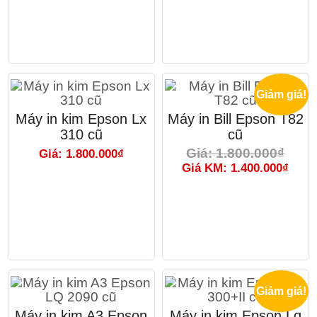
Giảm giá!
Máy in kim Epson Lx
Máy in Bill Epson T82
310 cũ
cũ
Giá: 1.800.000₫
Giá: 1.800.000₫
Giá KM: 1.400.000₫
Giảm giá!
Máy in kim A3 Epson
Máy in kim Epson Lq