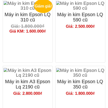
Giảm giá!
Máy in kim Epson LQ
Máy in kim Epson LQ
310 cũ
590 cũ
Giá: 1.800.000₫
Giá: 2.500.000₫
Giá KM: 1.600.000₫
Máy in kim A3 Epson
Máy in kim Epson LQ
Lq 2190 cũ
350 cũ
Giá: 2.800.000₫
Giá: 1.800.000₫