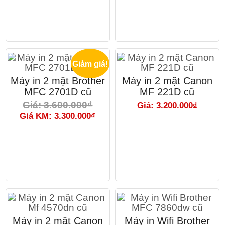
Giảm giá!
Máy in 2 mặt Brother
Máy in 2 mặt Canon
MFC 2701D cũ
MF 221D cũ
Giá: 3.600.000₫
Giá: 3.200.000₫
Giá KM: 3.300.000₫
Máy in 2 mặt Canon
Máy in Wifi Brother