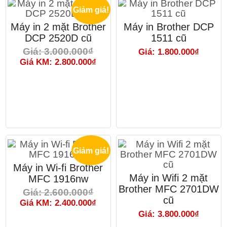
Giảm giá!
Máy in 2 mặt Brother
Máy in Brother DCP
DCP 2520D cũ
1511 cũ
Giá: 3.000.000₫
Giá: 1.800.000₫
Giá KM: 2.800.000₫
Giảm giá!
Máy in Wi-fi Brother
Máy in Wifi 2 mặt
MFC 1916nw
Brother MFC 2701DW
Giá: 2.600.000₫
cũ
Giá KM: 2.400.000₫
Giá: 3.800.000₫