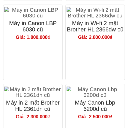
Máy in Canon LBP
Máy in Wi-fi 2 mặt
6030 cũ
Brother HL 2366dw cũ
Giá: 1.800.000₫
Giá: 2.800.000₫
Máy in 2 mặt Brother
Máy Canon Lbp
HL 2361dn cũ
6200d cũ
Giá: 2.300.000₫
Giá: 2.500.000₫