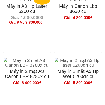
Máy in A3 Hp Laser
Máy in Canon Lbp
5200 cũ
8630 cũ
Giá: 4.000.000₫
Giá: 4.800.000₫
Giá KM: 3.800.000₫
Máy in 2 mặt A3
Máy in 2 mặt A3 Hp
Canon LBP 8780x cũ
laser 5200dn cũ
Giá: 8.000.000₫
Giá: 5.800.000₫