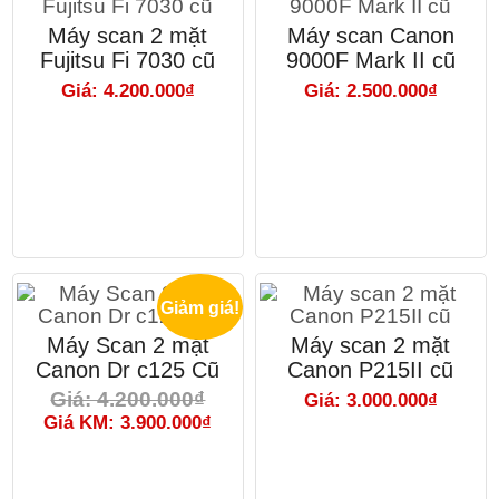
Máy scan 2 mặt
Máy scan Canon
Fujitsu Fi 7030 cũ
9000F Mark II cũ
Giá: 4.200.000₫
Giá: 2.500.000₫
Giảm giá!
Máy Scan 2 mặt
Máy scan 2 mặt
Canon Dr c125 Cũ
Canon P215II cũ
Giá: 4.200.000₫
Giá: 3.000.000₫
Giá KM: 3.900.000₫