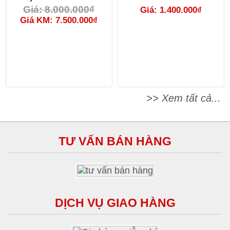
Giá: 8.000.000₫
Giá: 1.400.000₫
Giá KM: 7.500.000₫
>> Xem tất cả...
TƯ VẤN BÁN HÀNG
DỊCH VỤ GIAO HÀNG