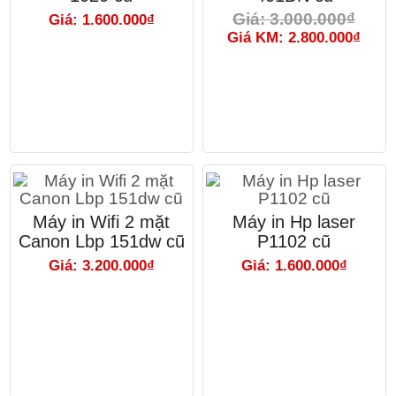
Giá: 3.000.000₫
Giá: 1.600.000₫
Giá KM: 2.800.000₫
Máy in Wifi 2 mặt
Máy in Hp laser
Canon Lbp 151dw cũ
P1102 cũ
Giá: 3.200.000₫
Giá: 1.600.000₫