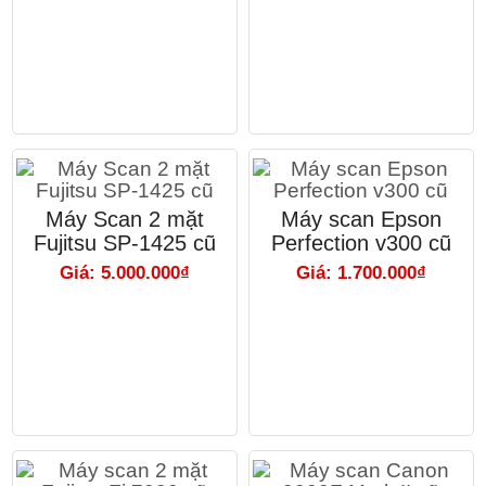
Máy Scan 2 mặt
Máy scan Epson
Fujitsu SP-1425 cũ
Perfection v300 cũ
Giá: 5.000.000₫
Giá: 1.700.000₫