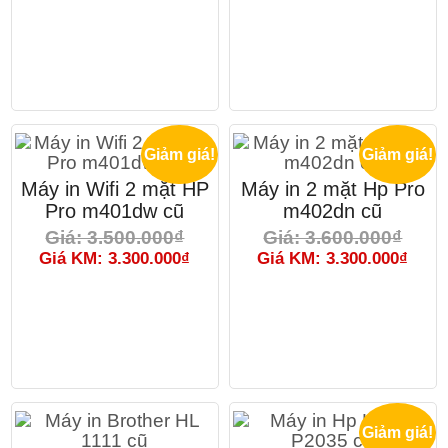
Giảm giá!
Giảm giá!
Máy in Wifi 2 mặt HP
Máy in 2 mặt Hp Pro
Pro m401dw cũ
m402dn cũ
Giá: 3.500.000₫
Giá: 3.600.000₫
Giá KM: 3.300.000₫
Giá KM: 3.300.000₫
Giảm giá!