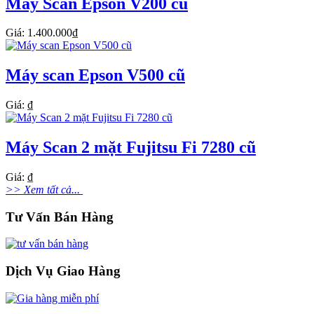
Máy Scan Epson V200 cũ
Giá: 1.400.000₫
Máy scan Epson V500 cũ
Giá: ₫
Máy Scan 2 mặt Fujitsu Fi 7280 cũ
Giá: ₫
>> Xem tất cả...
Tư Vấn Bán Hàng
Dịch Vụ Giao Hàng