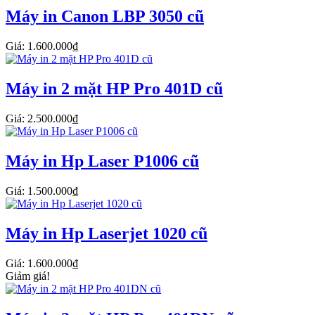
Máy in Canon LBP 3050 cũ
Giá: 1.600.000₫
Máy in 2 mặt HP Pro 401D cũ
Giá: 2.500.000₫
Máy in Hp Laser P1006 cũ
Giá: 1.500.000₫
Máy in Hp Laserjet 1020 cũ
Giá: 1.600.000₫
Giảm giá!