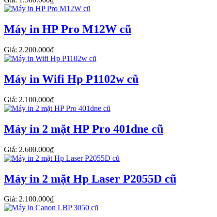
Máy in HP Pro M12W cũ
Giá: 2.200.000₫
Máy in Wifi Hp P1102w cũ
Giá: 2.100.000₫
Máy in 2 mặt HP Pro 401dne cũ
Giá: 2.600.000₫
Máy in 2 mặt Hp Laser P2055D cũ
Giá: 2.100.000₫