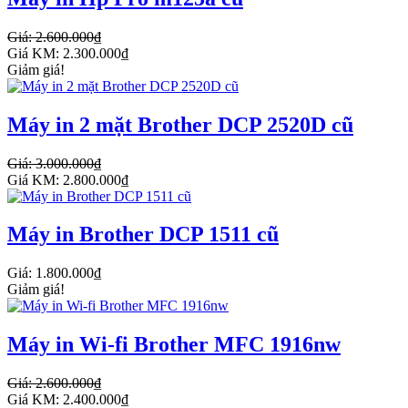
Giá: 2.600.000₫
Giá KM: 2.300.000₫
Giảm giá!
Máy in 2 mặt Brother DCP 2520D cũ
Giá: 3.000.000₫
Giá KM: 2.800.000₫
Máy in Brother DCP 1511 cũ
Giá: 1.800.000₫
Giảm giá!
Máy in Wi-fi Brother MFC 1916nw
Giá: 2.600.000₫
Giá KM: 2.400.000₫