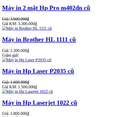
Máy in 2 mặt Hp Pro m402dn cũ
Giá: 3.600.000₫
Giá KM: 3.300.000₫
Máy in Brother HL 1111 cũ
Giá: 1.200.000₫
Giảm giá!
Máy in Hp Laser P2035 cũ
Giá: 1.600.000₫
Giá KM: 1.500.000₫
Máy in Hp Laserjet 1022 cũ
Giá: 1.800.000₫