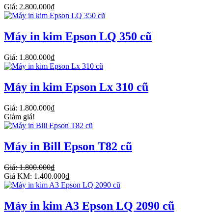
Giá: 2.800.000₫
Máy in kim Epson LQ 350 cũ
Giá: 1.800.000₫
Máy in kim Epson Lx 310 cũ
Giá: 1.800.000₫
Giảm giá!
Máy in Bill Epson T82 cũ
Giá: 1.800.000₫
Giá KM: 1.400.000₫
Máy in kim A3 Epson LQ 2090 cũ