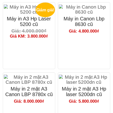
Giảm giá!
Máy in A3 Hp Laser
Máy in Canon Lbp
5200 cũ
8630 cũ
Giá: 4.000.000₫
Giá: 4.800.000₫
Giá KM: 3.800.000₫
Máy in 2 mặt A3
Máy in 2 mặt A3 Hp
Canon LBP 8780x cũ
laser 5200dn cũ
Giá: 8.000.000₫
Giá: 5.800.000₫