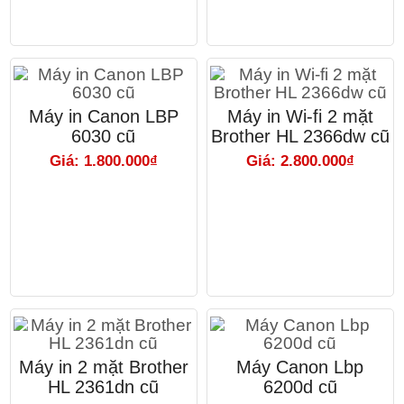
Máy in Canon LBP
Máy in Wi-fi 2 mặt
6030 cũ
Brother HL 2366dw cũ
Giá: 1.800.000₫
Giá: 2.800.000₫
Máy in 2 mặt Brother
Máy Canon Lbp
HL 2361dn cũ
6200d cũ