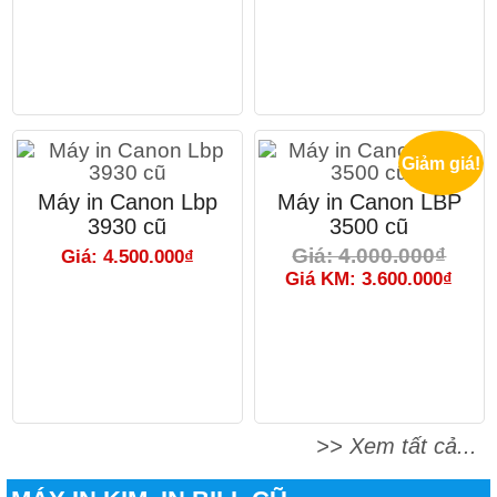
Giảm giá!
Máy in Canon Lbp
Máy in Canon LBP
3930 cũ
3500 cũ
Giá: 4.000.000₫
Giá: 4.500.000₫
Giá KM: 3.600.000₫
>> Xem tất cả...