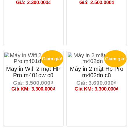
Giá: 2.300.000₫
Giá: 2.500.000₫
Giảm giá!
Giảm giá!
Máy in Wifi 2 mặt HP
Máy in 2 mặt Hp Pro
Pro m401dw cũ
m402dn cũ
Giá: 3.500.000₫
Giá: 3.600.000₫
Giá KM: 3.300.000₫
Giá KM: 3.300.000₫