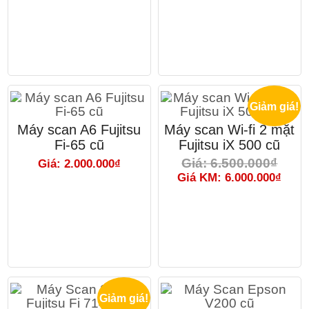
Giảm giá!
Máy scan A6 Fujitsu
Máy scan Wi-fi 2 mặt
Fi-65 cũ
Fujitsu iX 500 cũ
Giá: 6.500.000₫
Giá: 2.000.000₫
Giá KM: 6.000.000₫
Giảm giá!