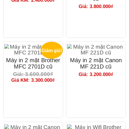
Giá KM: 2.400.000₫
Giá: 3.800.000₫
Giảm giá!
Máy in 2 mặt Brother
Máy in 2 mặt Canon
MFC 2701D cũ
MF 221D cũ
Giá: 3.600.000₫
Giá: 3.200.000₫
Giá KM: 3.300.000₫