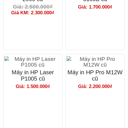
Giá: 2.500.000₫
Giá: 1.700.000₫
Giá KM: 2.300.000₫
Máy in HP Laser
Máy in HP Pro M12W
P1005 cũ
cũ
Giá: 1.500.000₫
Giá: 2.200.000₫