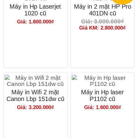
Máy in Hp Laserjet
Máy in 2 mặt HP Pro
1020 cũ
401DN cũ
Giá: 3.000.000₫
Giá: 1.600.000₫
Giá KM: 2.800.000₫
Máy in Wifi 2 mặt
Máy in Hp laser
Canon Lbp 151dw cũ
P1102 cũ
Giá: 3.200.000₫
Giá: 1.600.000₫