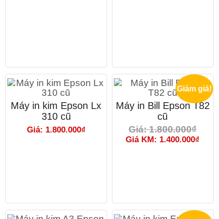
Giảm giá!
Máy in kim Epson Lx
Máy in Bill Epson T82
310 cũ
cũ
Giá: 1.800.000₫
Giá: 1.800.000₫
Giá KM: 1.400.000₫