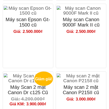
Máy scan Epson Gt-
Máy scan Canon
1500 cũ
9000F Mark II cũ
Giá: 2.500.000₫
Giá: 2.500.000₫
Giảm giá!
Máy Scan 2 mặt
Máy scan 2 mặt
Canon Dr c125 Cũ
Canon P215II cũ
Giá: 4.200.000₫
Giá: 3.000.000₫
Giá KM: 3.900.000₫