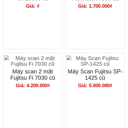
Giá: ₫
Giá: 1.700.000₫
Máy scan 2 mặt
Máy Scan Fujitsu SP-
Fujitsu Fi 7030 cũ
1425 cũ
Giá: 4.200.000₫
Giá: 5.000.000₫