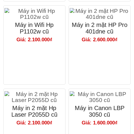
Máy in Wifi Hp
Máy in 2 mặt HP Pro
P1102w cũ
401dne cũ
Giá: 2.100.000₫
Giá: 2.600.000₫
Máy in 2 mặt Hp
Máy in Canon LBP
Laser P2055D cũ
3050 cũ
Giá: 2.100.000₫
Giá: 1.600.000₫