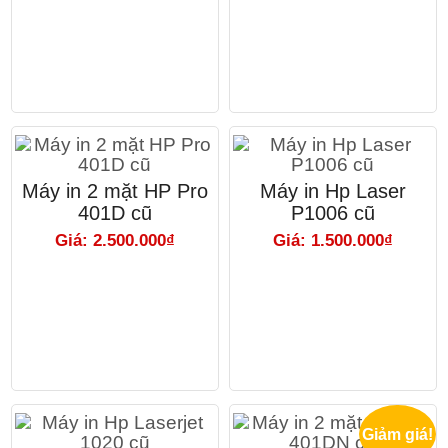
Máy in 2 mặt HP Pro
Máy in Hp Laser
401D cũ
P1006 cũ
Giá: 2.500.000₫
Giá: 1.500.000₫
Giảm giá!