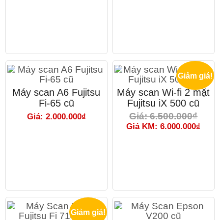
Giảm giá!
Máy scan A6 Fujitsu
Máy scan Wi-fi 2 mặt
Fi-65 cũ
Fujitsu iX 500 cũ
Giá: 6.500.000₫
Giá: 2.000.000₫
Giá KM: 6.000.000₫
Giảm giá!