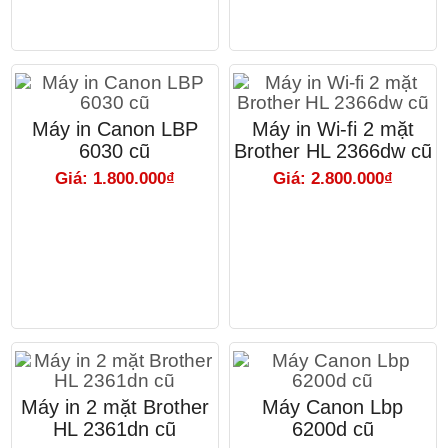
Máy in Canon LBP
Máy in Wi-fi 2 mặt
6030 cũ
Brother HL 2366dw cũ
Giá: 1.800.000₫
Giá: 2.800.000₫
Máy in 2 mặt Brother
Máy Canon Lbp
HL 2361dn cũ
6200d cũ