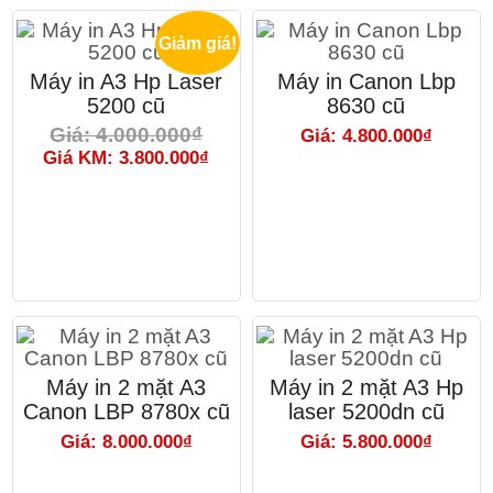
Giảm giá!
Máy in A3 Hp Laser
Máy in Canon Lbp
5200 cũ
8630 cũ
Giá: 4.000.000₫
Giá: 4.800.000₫
Giá KM: 3.800.000₫
Máy in 2 mặt A3
Máy in 2 mặt A3 Hp
Canon LBP 8780x cũ
laser 5200dn cũ
Giá: 8.000.000₫
Giá: 5.800.000₫