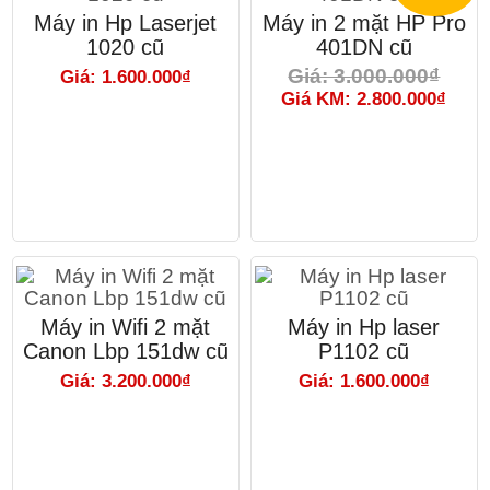
Máy in Hp Laserjet
Máy in 2 mặt HP Pro
1020 cũ
401DN cũ
Giá: 3.000.000₫
Giá: 1.600.000₫
Giá KM: 2.800.000₫
Máy in Wifi 2 mặt
Máy in Hp laser
Canon Lbp 151dw cũ
P1102 cũ
Giá: 3.200.000₫
Giá: 1.600.000₫