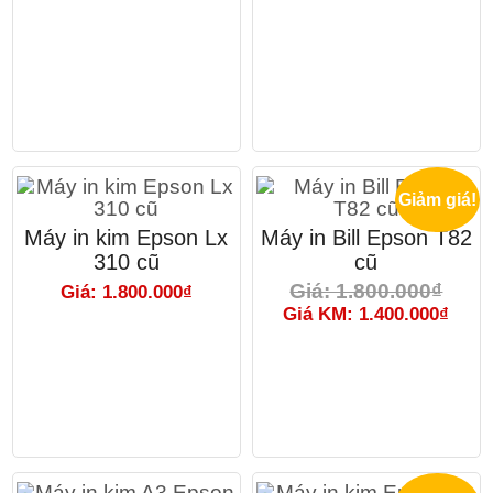
Giảm giá!
Máy in kim Epson Lx
Máy in Bill Epson T82
310 cũ
cũ
Giá: 1.800.000₫
Giá: 1.800.000₫
Giá KM: 1.400.000₫