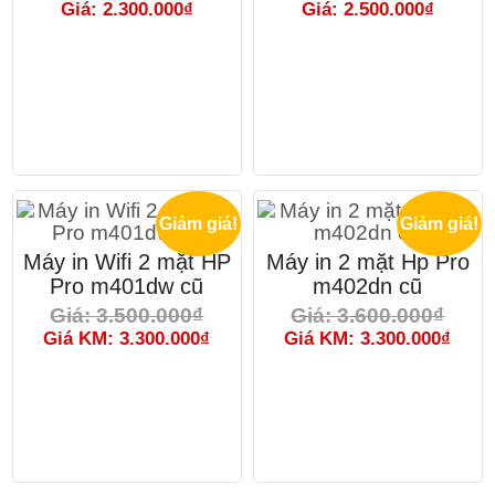
Giá: 2.300.000₫
Giá: 2.500.000₫
Giảm giá!
Giảm giá!
Máy in Wifi 2 mặt HP
Máy in 2 mặt Hp Pro
Pro m401dw cũ
m402dn cũ
Giá: 3.500.000₫
Giá: 3.600.000₫
Giá KM: 3.300.000₫
Giá KM: 3.300.000₫