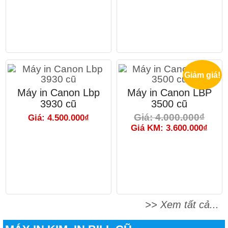
Giảm giá!
Máy in Canon Lbp
Máy in Canon LBP
3930 cũ
3500 cũ
Giá: 4.000.000₫
Giá: 4.500.000₫
Giá KM: 3.600.000₫
>> Xem tất cả...