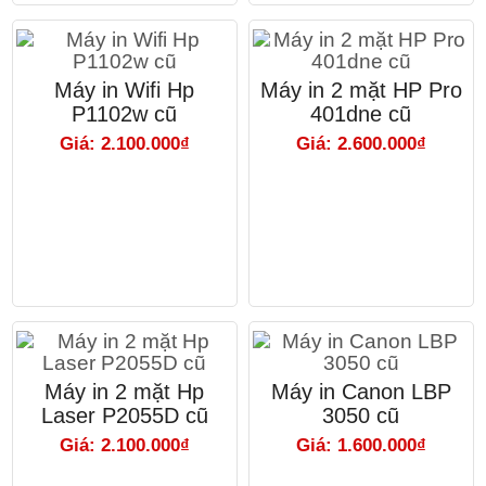
Máy in Wifi Hp
Máy in 2 mặt HP Pro
P1102w cũ
401dne cũ
Giá: 2.100.000₫
Giá: 2.600.000₫
Máy in 2 mặt Hp
Máy in Canon LBP
Laser P2055D cũ
3050 cũ
Giá: 2.100.000₫
Giá: 1.600.000₫