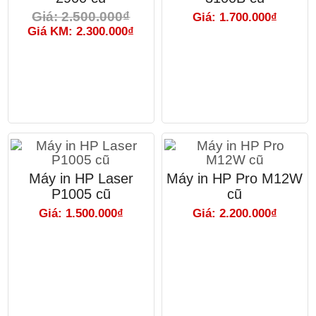
Giá: 2.500.000₫
Giá: 1.700.000₫
Giá KM: 2.300.000₫
Máy in HP Laser
Máy in HP Pro M12W
P1005 cũ
cũ
Giá: 1.500.000₫
Giá: 2.200.000₫