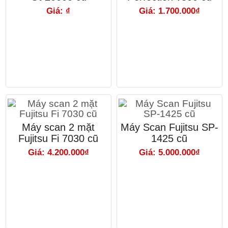
Giá: ₫
Giá: 1.700.000₫
Máy scan 2 mặt
Máy Scan Fujitsu SP-
Fujitsu Fi 7030 cũ
1425 cũ
Giá: 4.200.000₫
Giá: 5.000.000₫