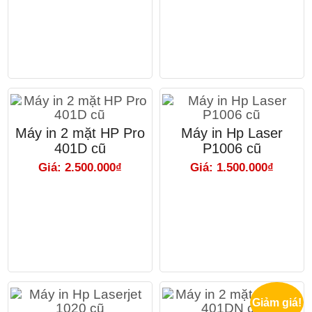
Máy in 2 mặt HP Pro
Máy in Hp Laser
401D cũ
P1006 cũ
Giá: 2.500.000₫
Giá: 1.500.000₫
Giảm giá!