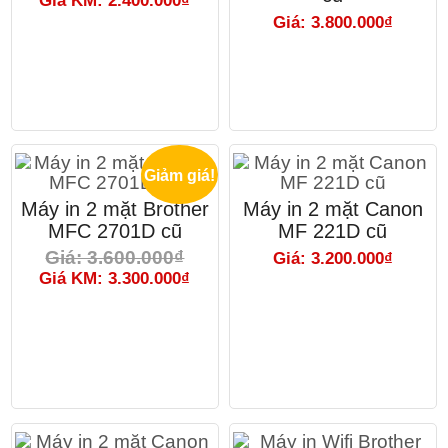
Giá KM: 2.400.000₫
Giá: 3.800.000₫
Giảm giá!
Máy in 2 mặt Brother
Máy in 2 mặt Canon
MFC 2701D cũ
MF 221D cũ
Giá: 3.600.000₫
Giá: 3.200.000₫
Giá KM: 3.300.000₫