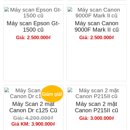
Máy scan Epson Gt-
Máy scan Canon
1500 cũ
9000F Mark II cũ
Giá: 2.500.000₫
Giá: 2.500.000₫
Giảm giá!
Máy Scan 2 mặt
Máy scan 2 mặt
Canon Dr c125 Cũ
Canon P215II cũ
Giá: 4.200.000₫
Giá: 3.000.000₫
Giá KM: 3.900.000₫