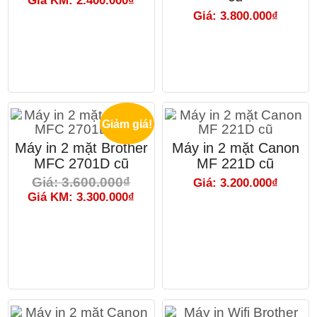
Giá KM: 2.400.000₫
Giá: 3.800.000₫
Giảm giá!
Máy in 2 mặt Brother
Máy in 2 mặt Canon
MFC 2701D cũ
MF 221D cũ
Giá: 3.600.000₫
Giá: 3.200.000₫
Giá KM: 3.300.000₫