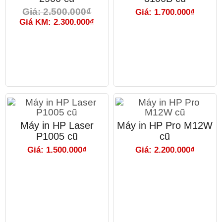
Giá: 2.500.000₫
Giá: 1.700.000₫
Giá KM: 2.300.000₫
Máy in HP Laser
Máy in HP Pro M12W
P1005 cũ
cũ
Giá: 1.500.000₫
Giá: 2.200.000₫