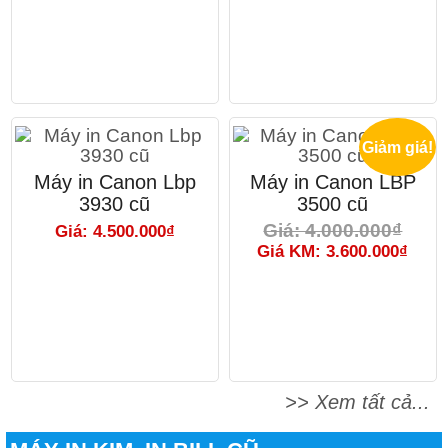
Giảm giá!
Máy in Canon Lbp
Máy in Canon LBP
3930 cũ
3500 cũ
Giá: 4.000.000₫
Giá: 4.500.000₫
Giá KM: 3.600.000₫
>> Xem tất cả...