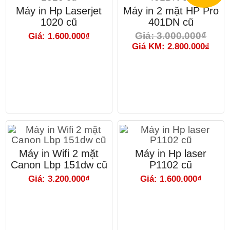
Máy in Hp Laserjet
Máy in 2 mặt HP Pro
1020 cũ
401DN cũ
Giá: 3.000.000₫
Giá: 1.600.000₫
Giá KM: 2.800.000₫
Máy in Wifi 2 mặt
Máy in Hp laser
Canon Lbp 151dw cũ
P1102 cũ
Giá: 3.200.000₫
Giá: 1.600.000₫