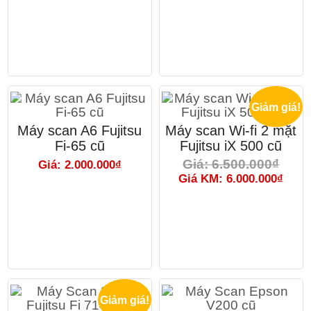
Giảm giá!
Máy scan A6 Fujitsu
Máy scan Wi-fi 2 mặt
Fi-65 cũ
Fujitsu iX 500 cũ
Giá: 6.500.000₫
Giá: 2.000.000₫
Giá KM: 6.000.000₫
Giảm giá!