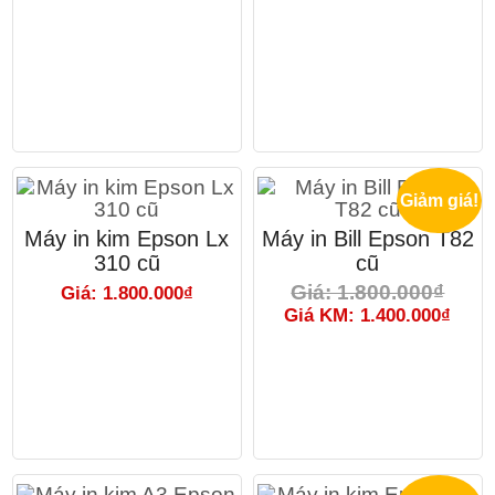
Giảm giá!
Máy in kim Epson Lx
Máy in Bill Epson T82
310 cũ
cũ
Giá: 1.800.000₫
Giá: 1.800.000₫
Giá KM: 1.400.000₫