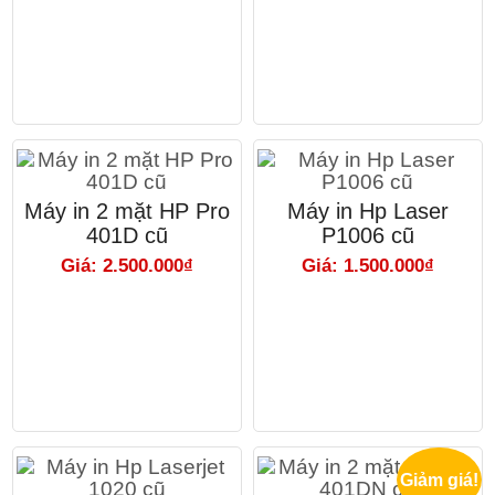
Máy in 2 mặt HP Pro
Máy in Hp Laser
401D cũ
P1006 cũ
Giá: 2.500.000₫
Giá: 1.500.000₫
Giảm giá!