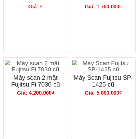
Giá: ₫
Giá: 1.700.000₫
Máy scan 2 mặt
Máy Scan Fujitsu SP-
Fujitsu Fi 7030 cũ
1425 cũ
Giá: 4.200.000₫
Giá: 5.000.000₫