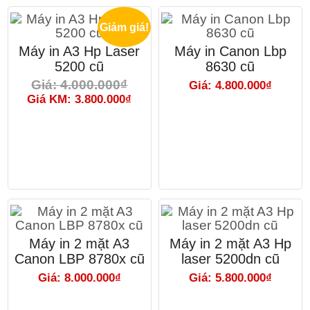
Giảm giá!
Máy in A3 Hp Laser
Máy in Canon Lbp
5200 cũ
8630 cũ
Giá: 4.000.000₫
Giá: 4.800.000₫
Giá KM: 3.800.000₫
Máy in 2 mặt A3
Máy in 2 mặt A3 Hp
Canon LBP 8780x cũ
laser 5200dn cũ
Giá: 8.000.000₫
Giá: 5.800.000₫