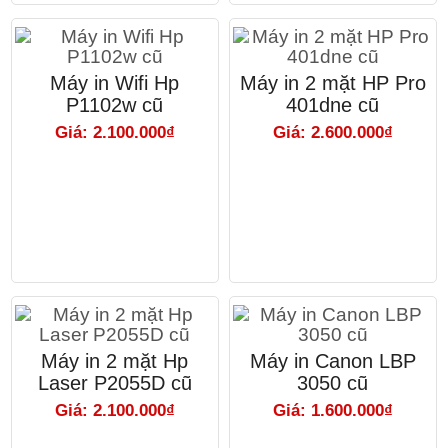
Máy in Wifi Hp
Máy in 2 mặt HP Pro
P1102w cũ
401dne cũ
Giá: 2.100.000₫
Giá: 2.600.000₫
Máy in 2 mặt Hp
Máy in Canon LBP
Laser P2055D cũ
3050 cũ
Giá: 2.100.000₫
Giá: 1.600.000₫