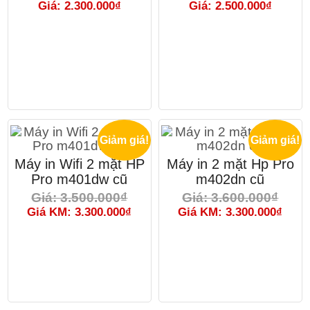
Giá: 2.300.000₫
Giá: 2.500.000₫
Giảm giá!
Giảm giá!
Máy in Wifi 2 mặt HP
Máy in 2 mặt Hp Pro
Pro m401dw cũ
m402dn cũ
Giá: 3.500.000₫
Giá: 3.600.000₫
Giá KM: 3.300.000₫
Giá KM: 3.300.000₫