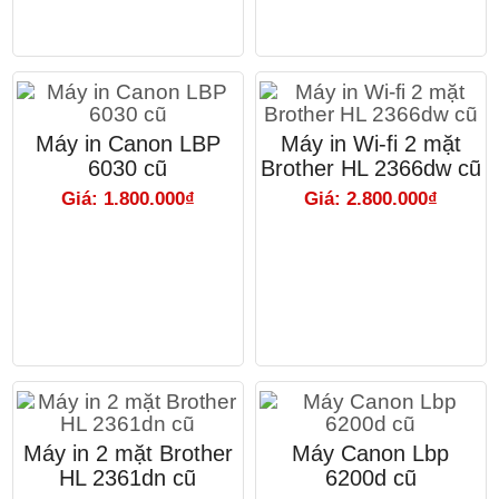
Máy in Canon LBP
Máy in Wi-fi 2 mặt
6030 cũ
Brother HL 2366dw cũ
Giá: 1.800.000₫
Giá: 2.800.000₫
Máy in 2 mặt Brother
Máy Canon Lbp
HL 2361dn cũ
6200d cũ