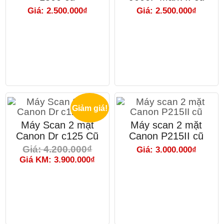
Giá: 2.500.000₫
Giá: 2.500.000₫
Giảm giá!
Máy Scan 2 mặt
Máy scan 2 mặt
Canon Dr c125 Cũ
Canon P215II cũ
Giá: 4.200.000₫
Giá: 3.000.000₫
Giá KM: 3.900.000₫