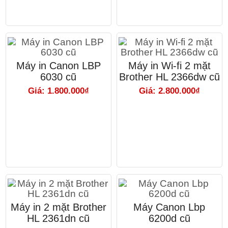
Máy in Canon LBP
Máy in Wi-fi 2 mặt
6030 cũ
Brother HL 2366dw cũ
Giá: 1.800.000₫
Giá: 2.800.000₫
Máy in 2 mặt Brother
Máy Canon Lbp
HL 2361dn cũ
6200d cũ