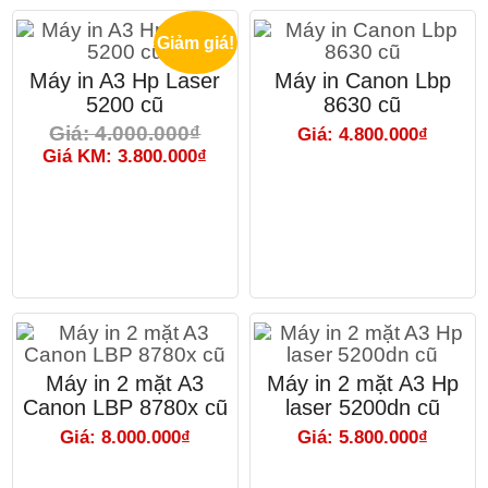
Giảm giá!
Máy in A3 Hp Laser
Máy in Canon Lbp
5200 cũ
8630 cũ
Giá: 4.000.000₫
Giá: 4.800.000₫
Giá KM: 3.800.000₫
Máy in 2 mặt A3
Máy in 2 mặt A3 Hp
Canon LBP 8780x cũ
laser 5200dn cũ
Giá: 8.000.000₫
Giá: 5.800.000₫