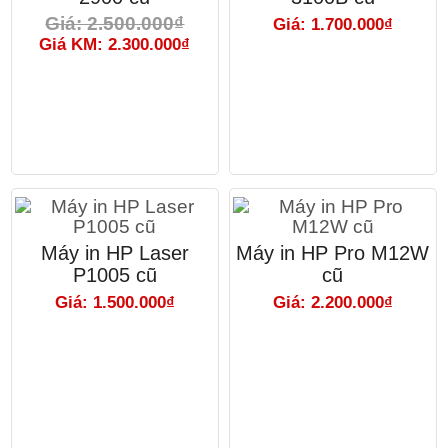
Giá: 2.500.000₫
Giá: 1.700.000₫
Giá KM: 2.300.000₫
Máy in HP Laser
Máy in HP Pro M12W
P1005 cũ
cũ
Giá: 1.500.000₫
Giá: 2.200.000₫