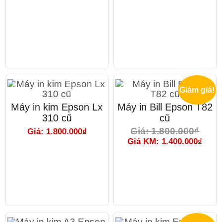
Giảm giá!
Máy in kim Epson Lx
Máy in Bill Epson T82
310 cũ
cũ
Giá: 1.800.000₫
Giá: 1.800.000₫
Giá KM: 1.400.000₫