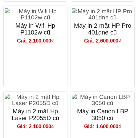
Máy in Wifi Hp
Máy in 2 mặt HP Pro
P1102w cũ
401dne cũ
Giá: 2.100.000₫
Giá: 2.600.000₫
Máy in 2 mặt Hp
Máy in Canon LBP
Laser P2055D cũ
3050 cũ
Giá: 2.100.000₫
Giá: 1.600.000₫