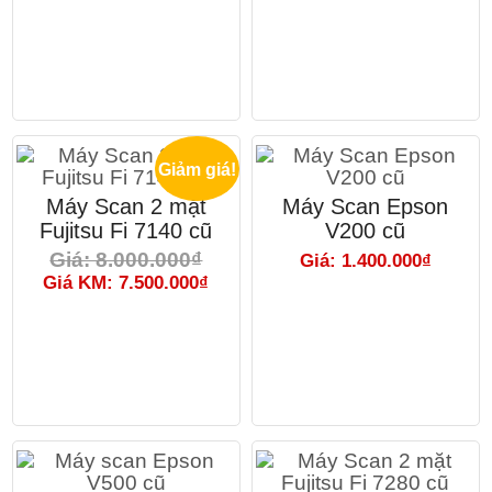
Giảm giá!
Máy Scan 2 mặt
Máy Scan Epson
Fujitsu Fi 7140 cũ
V200 cũ
Giá: 8.000.000₫
Giá: 1.400.000₫
Giá KM: 7.500.000₫