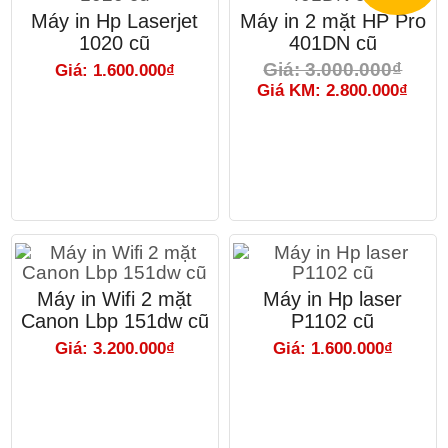
Máy in Hp Laserjet
Máy in 2 mặt HP Pro
1020 cũ
401DN cũ
Giá: 3.000.000₫
Giá: 1.600.000₫
Giá KM: 2.800.000₫
Máy in Wifi 2 mặt
Máy in Hp laser
Canon Lbp 151dw cũ
P1102 cũ
Giá: 3.200.000₫
Giá: 1.600.000₫