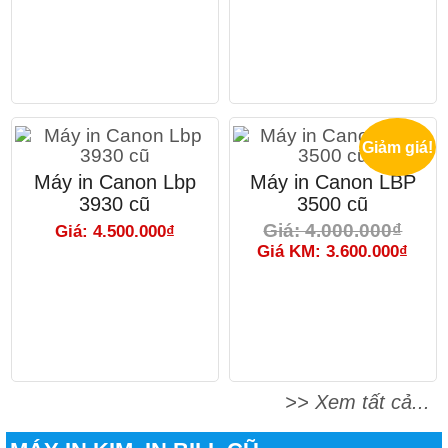
Giảm giá!
Máy in Canon Lbp
Máy in Canon LBP
3930 cũ
3500 cũ
Giá: 4.000.000₫
Giá: 4.500.000₫
Giá KM: 3.600.000₫
>> Xem tất cả...