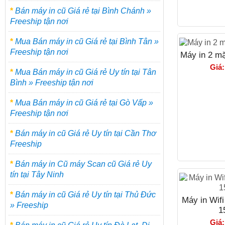
*
Bán máy in cũ Giá rẻ tại Bình Chánh »
Freeship tận nơi
*
Mua Bán máy in cũ Giá rẻ tại Bình Tân »
Freeship tận nơi
Máy in 2 m
Giá:
*
Mua Bán máy in cũ Giá rẻ Uy tín tại Tân
Bình » Freeship tận nơi
*
Mua Bán máy in cũ Giá rẻ tại Gò Vấp »
Freeship tận nơi
*
Bán máy in cũ Giá rẻ Uy tín tại Cần Thơ
Freeship
*
Bán máy in Cũ máy Scan cũ Giá rẻ Uy
tín tại Tây Ninh
*
Bán máy in cũ Giá rẻ Uy tín tại Thủ Đức
Máy in Wif
» Freeship
1
Giá: