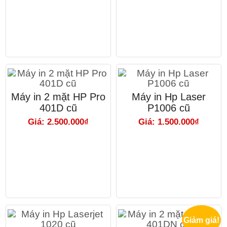
Máy in 2 mặt HP Pro
Máy in Hp Laser
401D cũ
P1006 cũ
Giá: 2.500.000₫
Giá: 1.500.000₫
Giảm giá!