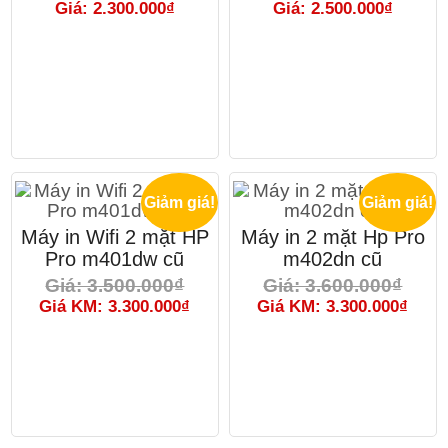
Giá: 2.300.000₫
Giá: 2.500.000₫
Giảm giá!
Giảm giá!
Máy in Wifi 2 mặt HP
Máy in 2 mặt Hp Pro
Pro m401dw cũ
m402dn cũ
Giá: 3.500.000₫
Giá: 3.600.000₫
Giá KM: 3.300.000₫
Giá KM: 3.300.000₫