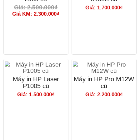
Giá: 2.500.000₫
Giá: 1.700.000₫
Giá KM: 2.300.000₫
Máy in HP Laser
Máy in HP Pro M12W
P1005 cũ
cũ
Giá: 1.500.000₫
Giá: 2.200.000₫