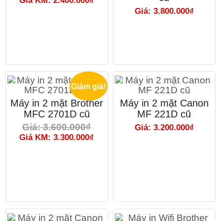
Giá KM: 2.400.000₫
Giá: 3.800.000₫
Giảm giá!
Máy in 2 mặt Brother
Máy in 2 mặt Canon
MFC 2701D cũ
MF 221D cũ
Giá: 3.600.000₫
Giá: 3.200.000₫
Giá KM: 3.300.000₫