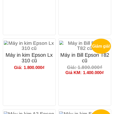
Giảm giá!
Máy in kim Epson Lx
Máy in Bill Epson T82
310 cũ
cũ
Giá: 1.800.000₫
Giá: 1.800.000₫
Giá KM: 1.400.000₫