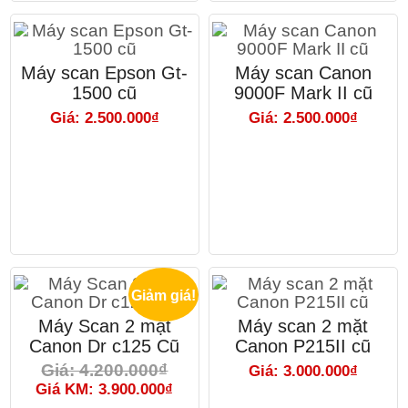
Máy scan Epson Gt-
Máy scan Canon
1500 cũ
9000F Mark II cũ
Giá: 2.500.000₫
Giá: 2.500.000₫
Giảm giá!
Máy Scan 2 mặt
Máy scan 2 mặt
Canon Dr c125 Cũ
Canon P215II cũ
Giá: 4.200.000₫
Giá: 3.000.000₫
Giá KM: 3.900.000₫