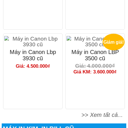
Giảm giá!
Máy in Canon Lbp
Máy in Canon LBP
3930 cũ
3500 cũ
Giá: 4.000.000₫
Giá: 4.500.000₫
Giá KM: 3.600.000₫
>> Xem tất cả...