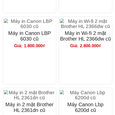
Máy in Canon LBP
Máy in Wi-fi 2 mặt
6030 cũ
Brother HL 2366dw cũ
Giá: 1.800.000₫
Giá: 2.800.000₫
Máy in 2 mặt Brother
Máy Canon Lbp
HL 2361dn cũ
6200d cũ