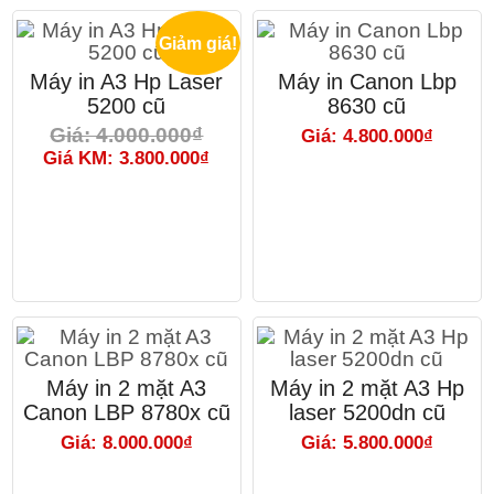
Giảm giá!
Máy in A3 Hp Laser
Máy in Canon Lbp
5200 cũ
8630 cũ
Giá: 4.000.000₫
Giá: 4.800.000₫
Giá KM: 3.800.000₫
Máy in 2 mặt A3
Máy in 2 mặt A3 Hp
Canon LBP 8780x cũ
laser 5200dn cũ
Giá: 8.000.000₫
Giá: 5.800.000₫