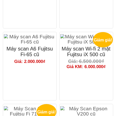
Giảm giá!
Máy scan A6 Fujitsu
Máy scan Wi-fi 2 mặt
Fi-65 cũ
Fujitsu iX 500 cũ
Giá: 6.500.000₫
Giá: 2.000.000₫
Giá KM: 6.000.000₫
Giảm giá!