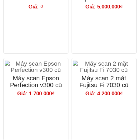
Giá: ₫
Giá: 5.000.000₫
Máy scan Epson
Máy scan 2 mặt
Perfection v300 cũ
Fujitsu Fi 7030 cũ
Giá: 1.700.000₫
Giá: 4.200.000₫