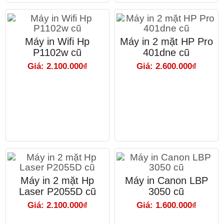
Máy in Wifi Hp
Máy in 2 mặt HP Pro
P1102w cũ
401dne cũ
Giá: 2.100.000₫
Giá: 2.600.000₫
Máy in 2 mặt Hp
Máy in Canon LBP
Laser P2055D cũ
3050 cũ
Giá: 2.100.000₫
Giá: 1.600.000₫