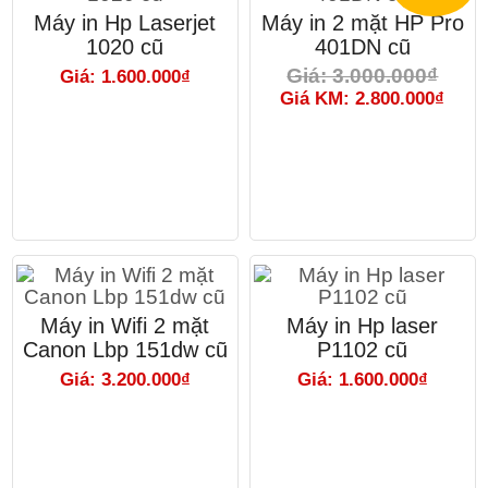
Máy in Hp Laserjet
Máy in 2 mặt HP Pro
1020 cũ
401DN cũ
Giá: 3.000.000₫
Giá: 1.600.000₫
Giá KM: 2.800.000₫
Máy in Wifi 2 mặt
Máy in Hp laser
Canon Lbp 151dw cũ
P1102 cũ
Giá: 3.200.000₫
Giá: 1.600.000₫