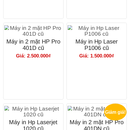
Máy in 2 mặt HP Pro
Máy in Hp Laser
401D cũ
P1006 cũ
Giá: 2.500.000₫
Giá: 1.500.000₫
Giảm giá!
Máy in Hp Laserjet
Máy in 2 mặt HP Pro
1020 cũ
401DN cũ