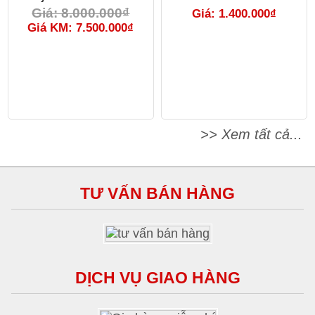
Giá: 8.000.000₫
Giá: 1.400.000₫
Giá KM: 7.500.000₫
>> Xem tất cả...
TƯ VẤN BÁN HÀNG
DỊCH VỤ GIAO HÀNG