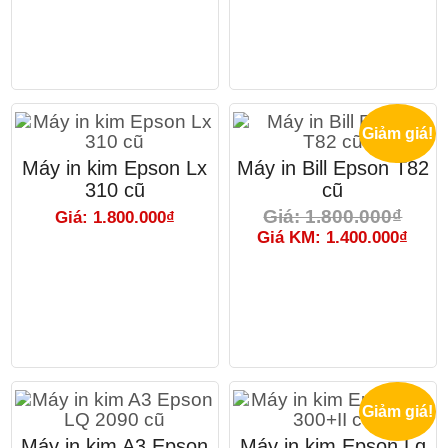
Giảm giá!
Máy in kim Epson Lx
Máy in Bill Epson T82
310 cũ
cũ
Giá: 1.800.000₫
Giá: 1.800.000₫
Giá KM: 1.400.000₫
Giảm giá!
Máy in kim A3 Epson
Máy in kim Epson Lq