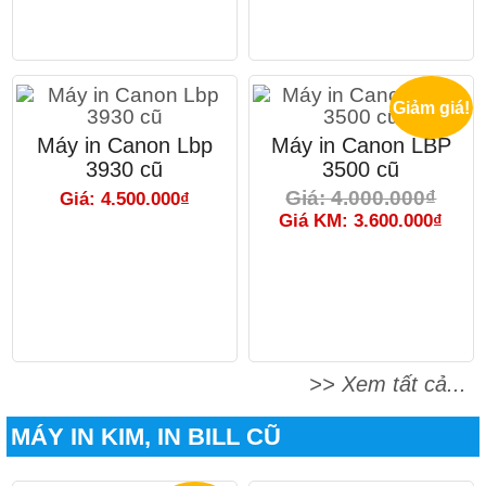
Giảm giá!
Máy in Canon Lbp
Máy in Canon LBP
3930 cũ
3500 cũ
Giá: 4.000.000₫
Giá: 4.500.000₫
Giá KM: 3.600.000₫
>> Xem tất cả...
MÁY IN KIM, IN BILL CŨ