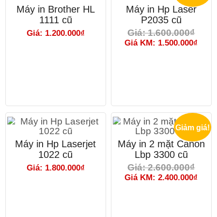
Máy in Brother HL
Máy in Hp Laser
1111 cũ
P2035 cũ
Giá: 1.600.000₫
Giá: 1.200.000₫
Giá KM: 1.500.000₫
Giảm giá!
Máy in Hp Laserjet
Máy in 2 mặt Canon
1022 cũ
Lbp 3300 cũ
Giá: 2.600.000₫
Giá: 1.800.000₫
Giá KM: 2.400.000₫