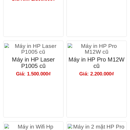
Máy in HP Laser
Máy in HP Pro M12W
P1005 cũ
cũ
Giá: 1.500.000₫
Giá: 2.200.000₫