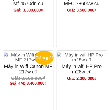
Mf 4570dn cũ
MFC 7860dw cũ
Giá: 3.300.000₫
Giá: 3.500.000₫
Giảm giá!
Máy in Wifi Canon MF
Máy in wifi HP Pro
217w cũ
m28w cũ
Giá: 3.600.000₫
Giá: 2.300.000₫
Giá KM: 3.400.000₫