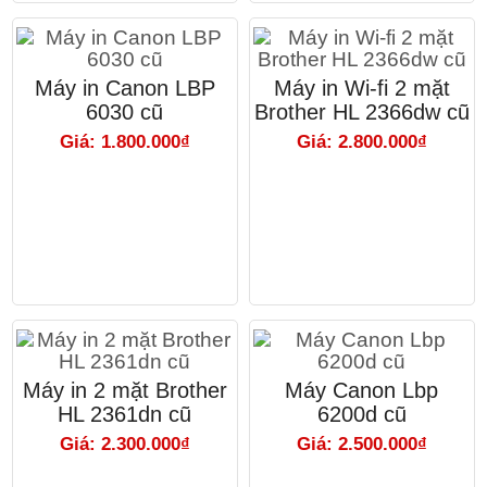
Máy in Canon LBP
Máy in Wi-fi 2 mặt
6030 cũ
Brother HL 2366dw cũ
Giá: 1.800.000₫
Giá: 2.800.000₫
Máy in 2 mặt Brother
Máy Canon Lbp
HL 2361dn cũ
6200d cũ
Giá: 2.300.000₫
Giá: 2.500.000₫