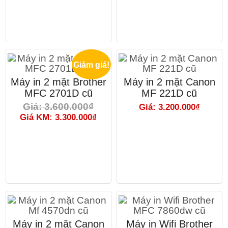
Giảm giá!
Máy in 2 mặt Brother
Máy in 2 mặt Canon
MFC 2701D cũ
MF 221D cũ
Giá: 3.600.000₫
Giá: 3.200.000₫
Giá KM: 3.300.000₫
Máy in 2 mặt Canon
Máy in Wifi Brother