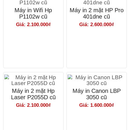
Máy in Wifi Hp
Máy in 2 mặt HP Pro
P1102w cũ
401dne cũ
Giá: 2.100.000₫
Giá: 2.600.000₫
Máy in 2 mặt Hp
Máy in Canon LBP
Laser P2055D cũ
3050 cũ
Giá: 2.100.000₫
Giá: 1.600.000₫