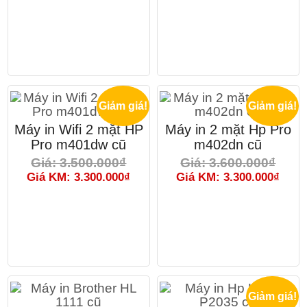
Giảm giá!
Giảm giá!
Máy in Wifi 2 mặt HP
Máy in 2 mặt Hp Pro
Pro m401dw cũ
m402dn cũ
Giá: 3.500.000₫
Giá: 3.600.000₫
Giá KM: 3.300.000₫
Giá KM: 3.300.000₫
Giảm giá!