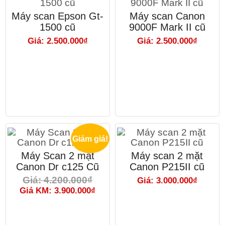
Máy scan Epson Gt-
Máy scan Canon
1500 cũ
9000F Mark II cũ
Giá: 2.500.000₫
Giá: 2.500.000₫
Giảm giá!
Máy Scan 2 mặt
Máy scan 2 mặt
Canon Dr c125 Cũ
Canon P215II cũ
Giá: 4.200.000₫
Giá: 3.000.000₫
Giá KM: 3.900.000₫