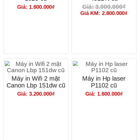
Giá: 3.000.000₫
Giá: 1.600.000₫
Giá KM: 2.800.000₫
Máy in Wifi 2 mặt
Máy in Hp laser
Canon Lbp 151dw cũ
P1102 cũ
Giá: 3.200.000₫
Giá: 1.600.000₫