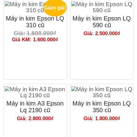
Giảm giá!
Máy in kim Epson LQ
Máy in kim Epson LQ
310 cũ
590 cũ
Giá: 1.800.000₫
Giá: 2.500.000₫
Giá KM: 1.600.000₫
Máy in kim A3 Epson
Máy in kim Epson LQ
Lq 2190 cũ
350 cũ
Giá: 2.800.000₫
Giá: 1.800.000₫