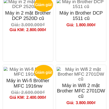
Giảm giá!
Máy in 2 mặt Brother
Máy in Brother DCP
DCP 2520D cũ
1511 cũ
Giá: 3.000.000₫
Giá: 1.800.000₫
Giá KM: 2.800.000₫
Giảm giá!
Máy in Wi-fi Brother
Máy in Wifi 2 mặt
MFC 1916nw
Brother MFC 2701DW
Giá: 2.600.000₫
cũ
Giá KM: 2.400.000₫
Giá: 3.800.000₫