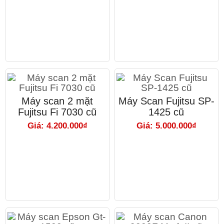
Máy scan 2 mặt
Máy Scan Fujitsu SP-
Fujitsu Fi 7030 cũ
1425 cũ
Giá: 4.200.000₫
Giá: 5.000.000₫