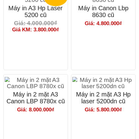
Máy in A3 Hp Laser
Máy in Canon Lbp
5200 cũ
8630 cũ
Giá: 4.000.000₫
Giá: 4.800.000₫
Giá KM: 3.800.000₫
Máy in 2 mặt A3
Máy in 2 mặt A3 Hp
Canon LBP 8780x cũ
laser 5200dn cũ
Giá: 8.000.000₫
Giá: 5.800.000₫