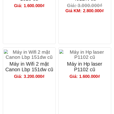
Giá: 3.000.000₫
Giá: 1.600.000₫
Giá KM: 2.800.000₫
Máy in Wifi 2 mặt
Máy in Hp laser
Canon Lbp 151dw cũ
P1102 cũ
Giá: 3.200.000₫
Giá: 1.600.000₫