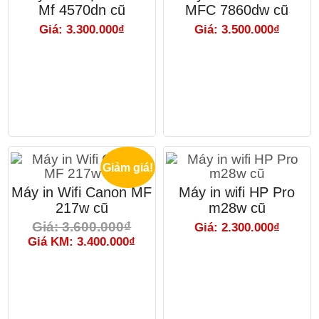
Mf 4570dn cũ
MFC 7860dw cũ
Giá: 3.300.000₫
Giá: 3.500.000₫
Giảm giá!
Máy in Wifi Canon MF
Máy in wifi HP Pro
217w cũ
m28w cũ
Giá: 3.600.000₫
Giá: 2.300.000₫
Giá KM: 3.400.000₫