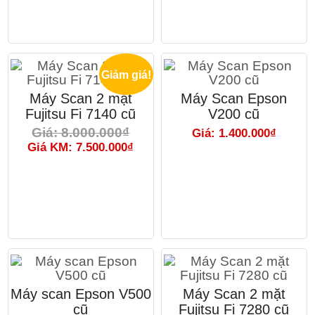
Giảm giá!
Máy Scan 2 mặt
Máy Scan Epson
Fujitsu Fi 7140 cũ
V200 cũ
Giá: 8.000.000₫
Giá: 1.400.000₫
Giá KM: 7.500.000₫
Máy scan Epson V500
Máy Scan 2 mặt
cũ
Fujitsu Fi 7280 cũ