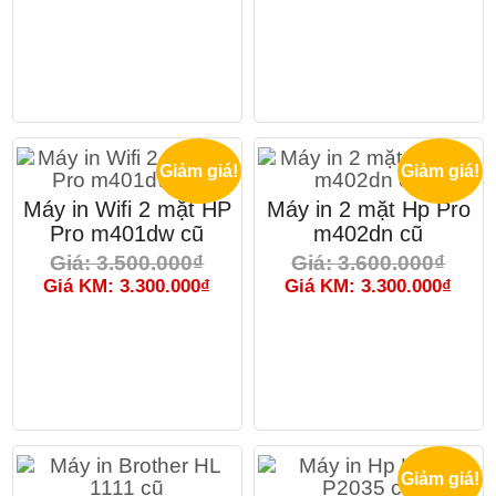
Giảm giá!
Giảm giá!
Máy in Wifi 2 mặt HP
Máy in 2 mặt Hp Pro
Pro m401dw cũ
m402dn cũ
Giá: 3.500.000₫
Giá: 3.600.000₫
Giá KM: 3.300.000₫
Giá KM: 3.300.000₫
Giảm giá!