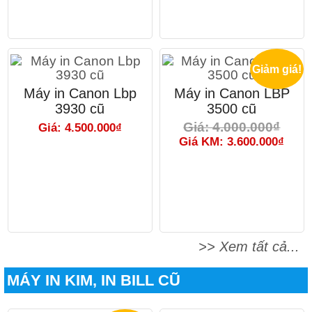
Giảm giá!
Máy in Canon Lbp
Máy in Canon LBP
3930 cũ
3500 cũ
Giá: 4.000.000₫
Giá: 4.500.000₫
Giá KM: 3.600.000₫
>> Xem tất cả...
MÁY IN KIM, IN BILL CŨ