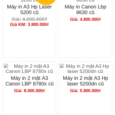
Máy in A3 Hp Laser
Máy in Canon Lbp
5200 cũ
8630 cũ
Giá: 4.000.000₫
Giá: 4.800.000₫
Giá KM: 3.800.000₫
Máy in 2 mặt A3
Máy in 2 mặt A3 Hp
Canon LBP 8780x cũ
laser 5200dn cũ
Giá: 8.000.000₫
Giá: 5.800.000₫