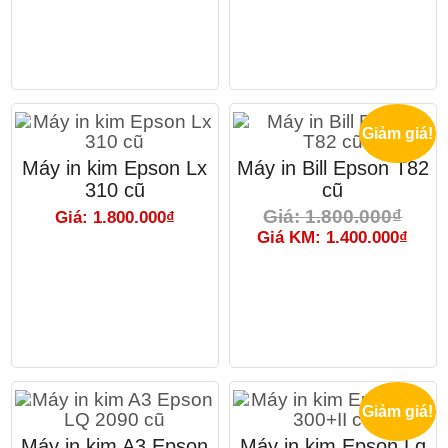
Giảm giá!
Máy in kim Epson Lx
Máy in Bill Epson T82
310 cũ
cũ
Giá: 1.800.000₫
Giá: 1.800.000₫
Giá KM: 1.400.000₫
Giảm giá!
Máy in kim A3 Epson
Máy in kim Epson Lq