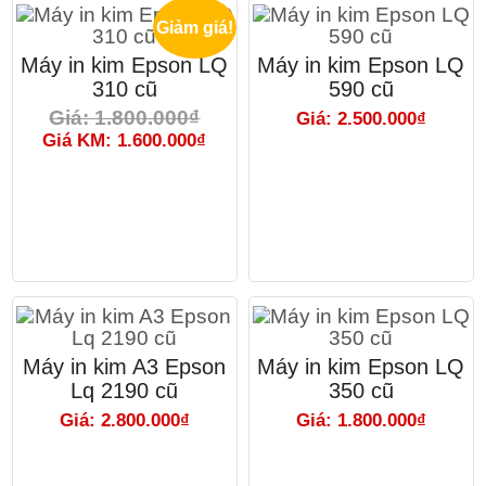
Giảm giá!
Máy in kim Epson LQ
Máy in kim Epson LQ
310 cũ
590 cũ
Giá: 1.800.000₫
Giá: 2.500.000₫
Giá KM: 1.600.000₫
Máy in kim A3 Epson
Máy in kim Epson LQ
Lq 2190 cũ
350 cũ
Giá: 2.800.000₫
Giá: 1.800.000₫