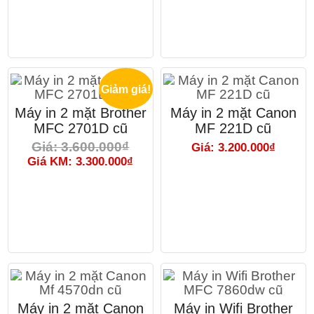
Giảm giá!
Máy in 2 mặt Brother
Máy in 2 mặt Canon
MFC 2701D cũ
MF 221D cũ
Giá: 3.600.000₫
Giá: 3.200.000₫
Giá KM: 3.300.000₫
Máy in 2 mặt Canon
Máy in Wifi Brother