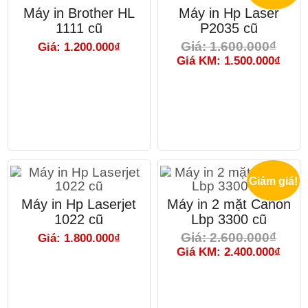
Máy in Brother HL
Máy in Hp Laser
1111 cũ
P2035 cũ
Giá: 1.600.000₫
Giá: 1.200.000₫
Giá KM: 1.500.000₫
Giảm giá!
Máy in Hp Laserjet
Máy in 2 mặt Canon
1022 cũ
Lbp 3300 cũ
Giá: 2.600.000₫
Giá: 1.800.000₫
Giá KM: 2.400.000₫