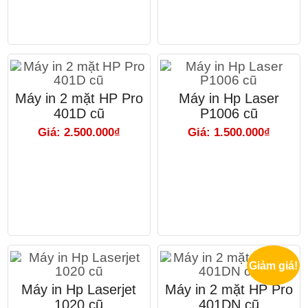
Máy in 2 mặt HP Pro
Máy in Hp Laser
401D cũ
P1006 cũ
Giá: 2.500.000₫
Giá: 1.500.000₫
Giảm giá!
Máy in Hp Laserjet
Máy in 2 mặt HP Pro
1020 cũ
401DN cũ