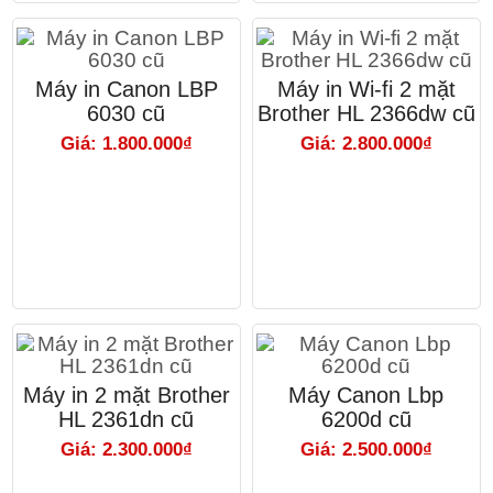
Máy in Canon LBP
Máy in Wi-fi 2 mặt
6030 cũ
Brother HL 2366dw cũ
Giá: 1.800.000₫
Giá: 2.800.000₫
Máy in 2 mặt Brother
Máy Canon Lbp
HL 2361dn cũ
6200d cũ
Giá: 2.300.000₫
Giá: 2.500.000₫