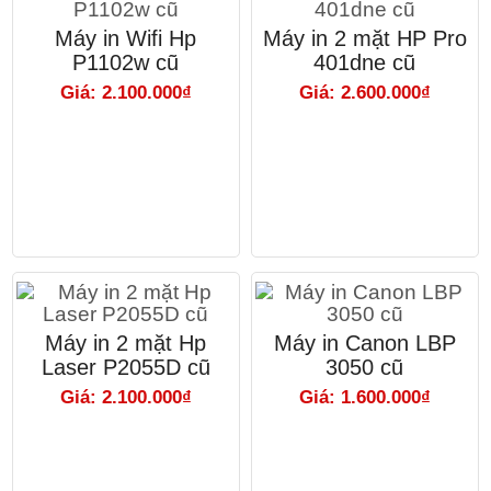
Máy in Wifi Hp
Máy in 2 mặt HP Pro
P1102w cũ
401dne cũ
Giá: 2.100.000₫
Giá: 2.600.000₫
Máy in 2 mặt Hp
Máy in Canon LBP
Laser P2055D cũ
3050 cũ
Giá: 2.100.000₫
Giá: 1.600.000₫