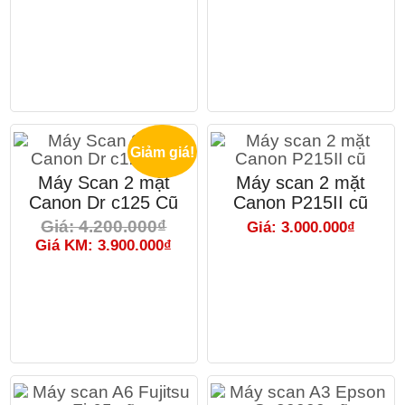
Giảm giá!
Máy Scan 2 mặt
Máy scan 2 mặt
Canon Dr c125 Cũ
Canon P215II cũ
Giá: 4.200.000₫
Giá: 3.000.000₫
Giá KM: 3.900.000₫