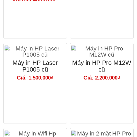
Máy in HP Laser
Máy in HP Pro M12W
P1005 cũ
cũ
Giá: 1.500.000₫
Giá: 2.200.000₫