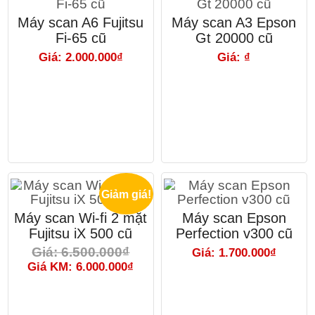
Máy scan A6 Fujitsu
Máy scan A3 Epson
Fi-65 cũ
Gt 20000 cũ
Giá: 2.000.000₫
Giá: ₫
Giảm giá!
Máy scan Wi-fi 2 mặt
Máy scan Epson
Fujitsu iX 500 cũ
Perfection v300 cũ
Giá: 6.500.000₫
Giá: 1.700.000₫
Giá KM: 6.000.000₫