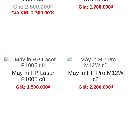
Giá: 2.500.000₫
Giá: 1.700.000₫
Giá KM: 2.300.000₫
Máy in HP Laser
Máy in HP Pro M12W
P1005 cũ
cũ
Giá: 1.500.000₫
Giá: 2.200.000₫