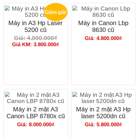
Giảm giá!
Máy in A3 Hp Laser
Máy in Canon Lbp
5200 cũ
8630 cũ
Giá: 4.000.000₫
Giá: 4.800.000₫
Giá KM: 3.800.000₫
Máy in 2 mặt A3
Máy in 2 mặt A3 Hp
Canon LBP 8780x cũ
laser 5200dn cũ
Giá: 8.000.000₫
Giá: 5.800.000₫