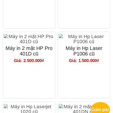
Máy in 2 mặt HP Pro
Máy in Hp Laser
401D cũ
P1006 cũ
Giá: 2.500.000₫
Giá: 1.500.000₫
Giảm giá!