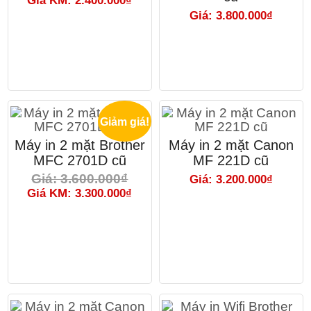
Giá KM: 2.400.000₫
Giá: 3.800.000₫
Giảm giá!
Máy in 2 mặt Brother
Máy in 2 mặt Canon
MFC 2701D cũ
MF 221D cũ
Giá: 3.600.000₫
Giá: 3.200.000₫
Giá KM: 3.300.000₫