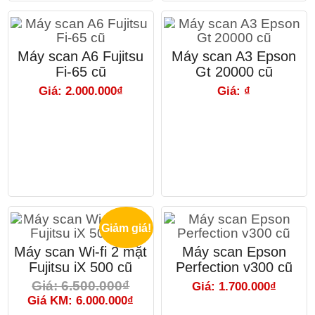
Máy scan A6 Fujitsu
Máy scan A3 Epson
Fi-65 cũ
Gt 20000 cũ
Giá: 2.000.000₫
Giá: ₫
Giảm giá!
Máy scan Wi-fi 2 mặt
Máy scan Epson
Fujitsu iX 500 cũ
Perfection v300 cũ
Giá: 6.500.000₫
Giá: 1.700.000₫
Giá KM: 6.000.000₫