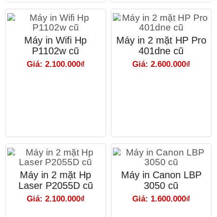
Máy in Wifi Hp
Máy in 2 mặt HP Pro
P1102w cũ
401dne cũ
Giá: 2.100.000₫
Giá: 2.600.000₫
Máy in 2 mặt Hp
Máy in Canon LBP
Laser P2055D cũ
3050 cũ
Giá: 2.100.000₫
Giá: 1.600.000₫