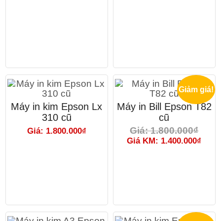
Giảm giá!
Máy in kim Epson Lx
Máy in Bill Epson T82
310 cũ
cũ
Giá: 1.800.000₫
Giá: 1.800.000₫
Giá KM: 1.400.000₫