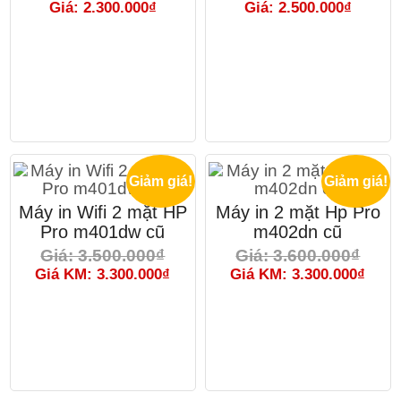
Giá: 2.300.000₫
Giá: 2.500.000₫
Giảm giá!
Giảm giá!
Máy in Wifi 2 mặt HP
Máy in 2 mặt Hp Pro
Pro m401dw cũ
m402dn cũ
Giá: 3.500.000₫
Giá: 3.600.000₫
Giá KM: 3.300.000₫
Giá KM: 3.300.000₫