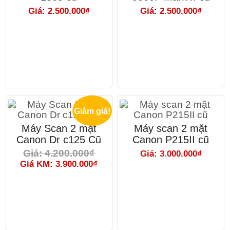
Giá: 2.500.000₫
Giá: 2.500.000₫
Giảm giá!
Máy Scan 2 mặt
Máy scan 2 mặt
Canon Dr c125 Cũ
Canon P215II cũ
Giá: 4.200.000₫
Giá: 3.000.000₫
Giá KM: 3.900.000₫