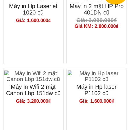
Máy in Hp Laserjet
Máy in 2 mặt HP Pro
1020 cũ
401DN cũ
Giá: 3.000.000₫
Giá: 1.600.000₫
Giá KM: 2.800.000₫
Máy in Wifi 2 mặt
Máy in Hp laser
Canon Lbp 151dw cũ
P1102 cũ
Giá: 3.200.000₫
Giá: 1.600.000₫