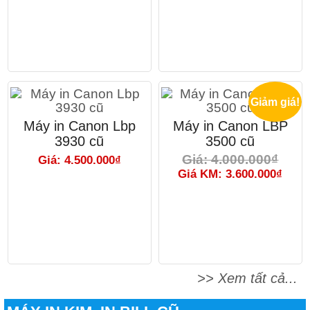
Giảm giá!
Máy in Canon Lbp
Máy in Canon LBP
3930 cũ
3500 cũ
Giá: 4.000.000₫
Giá: 4.500.000₫
Giá KM: 3.600.000₫
>> Xem tất cả...