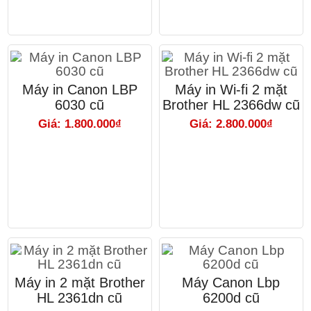
Máy in Canon LBP
Máy in Wi-fi 2 mặt
6030 cũ
Brother HL 2366dw cũ
Giá: 1.800.000₫
Giá: 2.800.000₫
Máy in 2 mặt Brother
Máy Canon Lbp
HL 2361dn cũ
6200d cũ