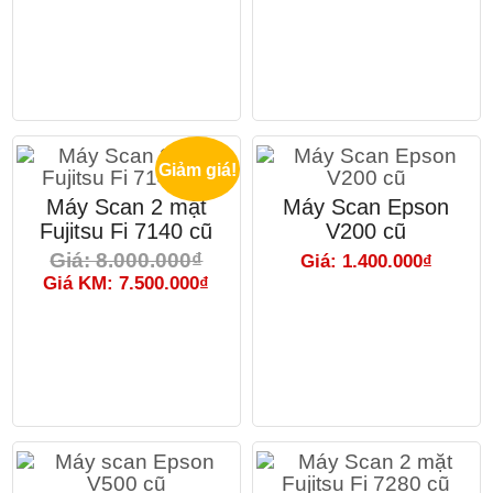
Giảm giá!
Máy Scan 2 mặt
Máy Scan Epson
Fujitsu Fi 7140 cũ
V200 cũ
Giá: 8.000.000₫
Giá: 1.400.000₫
Giá KM: 7.500.000₫