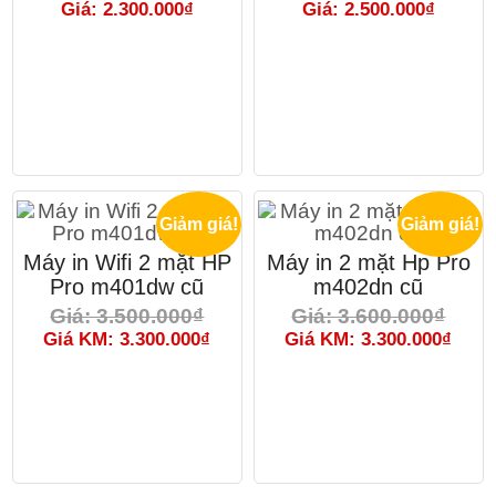
Giá: 2.300.000₫
Giá: 2.500.000₫
Giảm giá!
Giảm giá!
Máy in Wifi 2 mặt HP
Máy in 2 mặt Hp Pro
Pro m401dw cũ
m402dn cũ
Giá: 3.500.000₫
Giá: 3.600.000₫
Giá KM: 3.300.000₫
Giá KM: 3.300.000₫