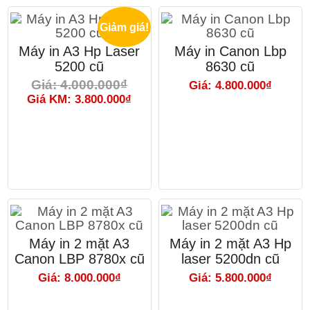
Giảm giá!
Máy in A3 Hp Laser
Máy in Canon Lbp
5200 cũ
8630 cũ
Giá: 4.000.000₫
Giá: 4.800.000₫
Giá KM: 3.800.000₫
Máy in 2 mặt A3
Máy in 2 mặt A3 Hp
Canon LBP 8780x cũ
laser 5200dn cũ
Giá: 8.000.000₫
Giá: 5.800.000₫