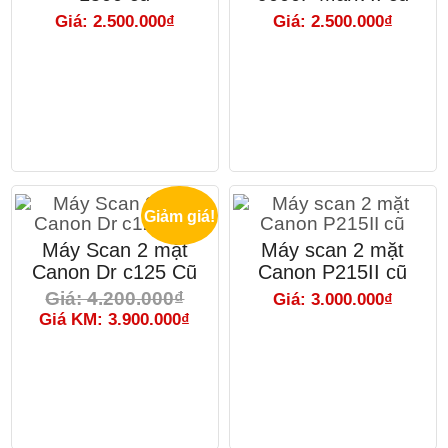
Giá: 2.500.000₫
Giá: 2.500.000₫
Giảm giá!
Máy Scan 2 mặt
Máy scan 2 mặt
Canon Dr c125 Cũ
Canon P215II cũ
Giá: 4.200.000₫
Giá: 3.000.000₫
Giá KM: 3.900.000₫