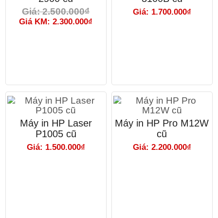
Giá: 2.500.000₫
Giá: 1.700.000₫
Giá KM: 2.300.000₫
Máy in HP Laser
Máy in HP Pro M12W
P1005 cũ
cũ
Giá: 1.500.000₫
Giá: 2.200.000₫