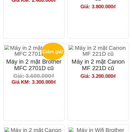
Giá KM: 2.400.000₫
Giá: 3.800.000₫
Giảm giá!
Máy in 2 mặt Brother
Máy in 2 mặt Canon
MFC 2701D cũ
MF 221D cũ
Giá: 3.600.000₫
Giá: 3.200.000₫
Giá KM: 3.300.000₫