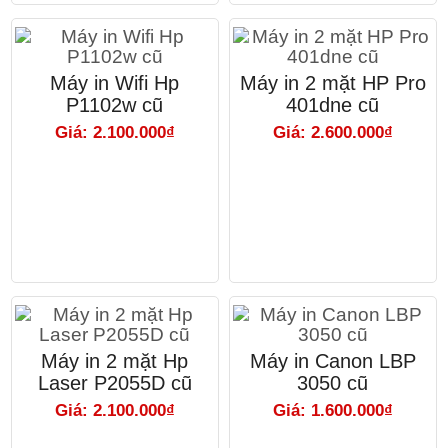
Máy in Wifi Hp
Máy in 2 mặt HP Pro
P1102w cũ
401dne cũ
Giá: 2.100.000₫
Giá: 2.600.000₫
Máy in 2 mặt Hp
Máy in Canon LBP
Laser P2055D cũ
3050 cũ
Giá: 2.100.000₫
Giá: 1.600.000₫