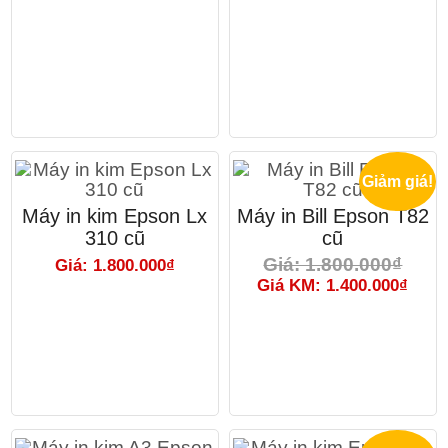
Giảm giá!
Máy in kim Epson Lx
Máy in Bill Epson T82
310 cũ
cũ
Giá: 1.800.000₫
Giá: 1.800.000₫
Giá KM: 1.400.000₫