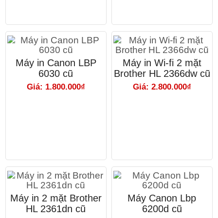
Máy in Canon LBP
Máy in Wi-fi 2 mặt
6030 cũ
Brother HL 2366dw cũ
Giá: 1.800.000₫
Giá: 2.800.000₫
Máy in 2 mặt Brother
Máy Canon Lbp
HL 2361dn cũ
6200d cũ