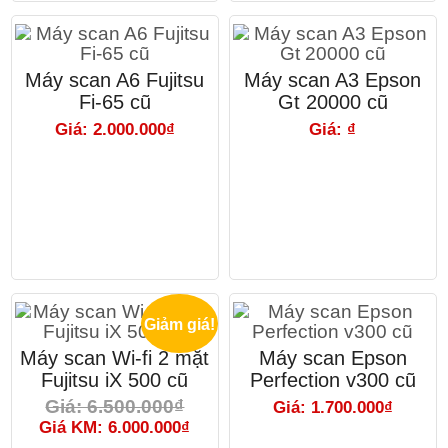
Máy scan A6 Fujitsu
Máy scan A3 Epson
Fi-65 cũ
Gt 20000 cũ
Giá: 2.000.000₫
Giá: ₫
Giảm giá!
Máy scan Wi-fi 2 mặt
Máy scan Epson
Fujitsu iX 500 cũ
Perfection v300 cũ
Giá: 6.500.000₫
Giá: 1.700.000₫
Giá KM: 6.000.000₫