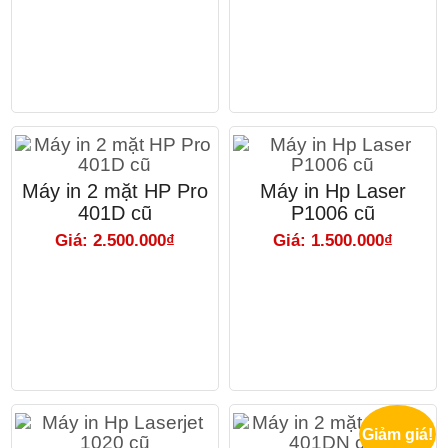
Máy in 2 mặt HP Pro
Máy in Hp Laser
401D cũ
P1006 cũ
Giá: 2.500.000₫
Giá: 1.500.000₫
Giảm giá!