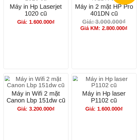
Máy in Hp Laserjet
Máy in 2 mặt HP Pro
1020 cũ
401DN cũ
Giá: 3.000.000₫
Giá: 1.600.000₫
Giá KM: 2.800.000₫
Máy in Wifi 2 mặt
Máy in Hp laser
Canon Lbp 151dw cũ
P1102 cũ
Giá: 3.200.000₫
Giá: 1.600.000₫