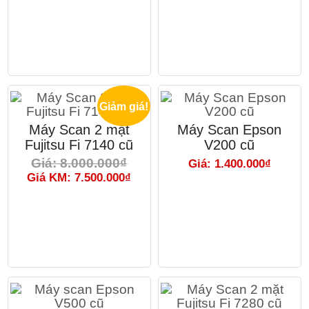
Giảm giá!
Máy Scan 2 mặt
Máy Scan Epson
Fujitsu Fi 7140 cũ
V200 cũ
Giá: 8.000.000₫
Giá: 1.400.000₫
Giá KM: 7.500.000₫