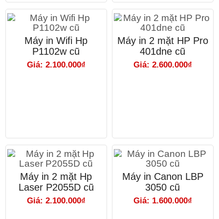
Máy in Wifi Hp
Máy in 2 mặt HP Pro
P1102w cũ
401dne cũ
Giá: 2.100.000₫
Giá: 2.600.000₫
Máy in 2 mặt Hp
Máy in Canon LBP
Laser P2055D cũ
3050 cũ
Giá: 2.100.000₫
Giá: 1.600.000₫