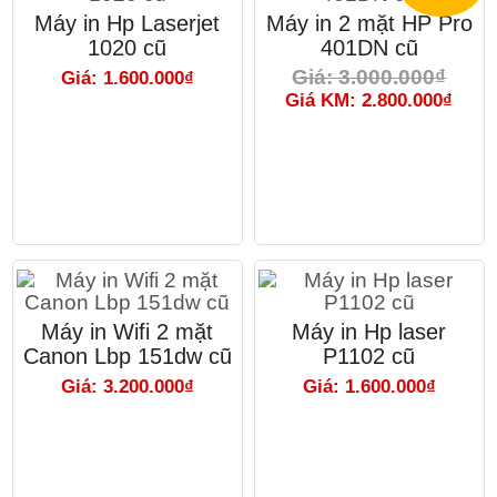
Máy in Hp Laserjet
Máy in 2 mặt HP Pro
1020 cũ
401DN cũ
Giá: 3.000.000₫
Giá: 1.600.000₫
Giá KM: 2.800.000₫
Máy in Wifi 2 mặt
Máy in Hp laser
Canon Lbp 151dw cũ
P1102 cũ
Giá: 3.200.000₫
Giá: 1.600.000₫