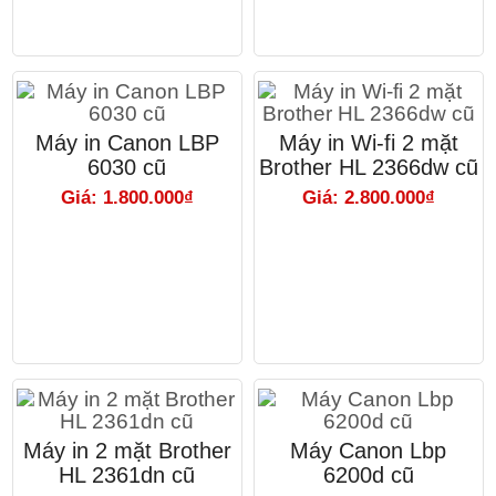
Máy in Canon LBP
Máy in Wi-fi 2 mặt
6030 cũ
Brother HL 2366dw cũ
Giá: 1.800.000₫
Giá: 2.800.000₫
Máy in 2 mặt Brother
Máy Canon Lbp
HL 2361dn cũ
6200d cũ