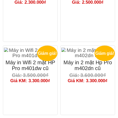
Giá: 2.300.000₫
Giá: 2.500.000₫
Giảm giá!
Giảm giá!
Máy in Wifi 2 mặt HP
Máy in 2 mặt Hp Pro
Pro m401dw cũ
m402dn cũ
Giá: 3.500.000₫
Giá: 3.600.000₫
Giá KM: 3.300.000₫
Giá KM: 3.300.000₫