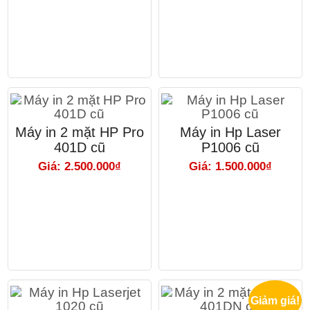
Máy in 2 mặt HP Pro
Máy in Hp Laser
401D cũ
P1006 cũ
Giá: 2.500.000₫
Giá: 1.500.000₫
Giảm giá!