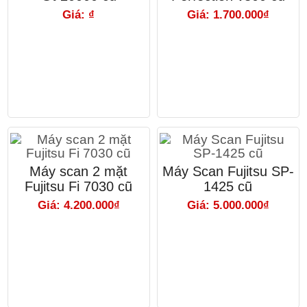
Giá: ₫
Giá: 1.700.000₫
Máy scan 2 mặt
Máy Scan Fujitsu SP-
Fujitsu Fi 7030 cũ
1425 cũ
Giá: 4.200.000₫
Giá: 5.000.000₫