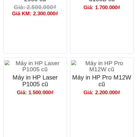
Giá: 2.500.000₫
Giá: 1.700.000₫
Giá KM: 2.300.000₫
Máy in HP Laser
Máy in HP Pro M12W
P1005 cũ
cũ
Giá: 1.500.000₫
Giá: 2.200.000₫