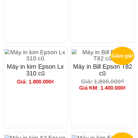
Giảm giá!
Máy in kim Epson Lx
Máy in Bill Epson T82
310 cũ
cũ
Giá: 1.800.000₫
Giá: 1.800.000₫
Giá KM: 1.400.000₫