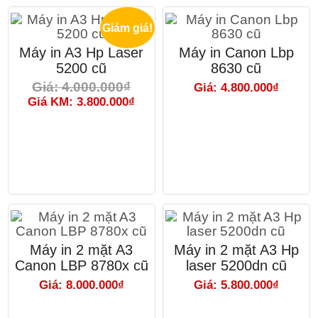
Giảm giá!
Máy in A3 Hp Laser
Máy in Canon Lbp
5200 cũ
8630 cũ
Giá: 4.000.000₫
Giá: 4.800.000₫
Giá KM: 3.800.000₫
Máy in 2 mặt A3
Máy in 2 mặt A3 Hp
Canon LBP 8780x cũ
laser 5200dn cũ
Giá: 8.000.000₫
Giá: 5.800.000₫