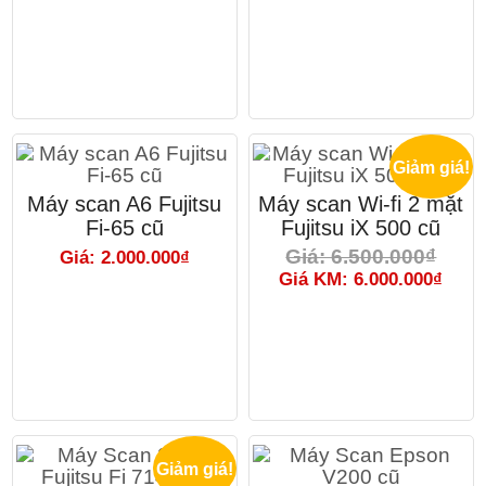
Giảm giá!
Máy scan A6 Fujitsu
Máy scan Wi-fi 2 mặt
Fi-65 cũ
Fujitsu iX 500 cũ
Giá: 6.500.000₫
Giá: 2.000.000₫
Giá KM: 6.000.000₫
Giảm giá!