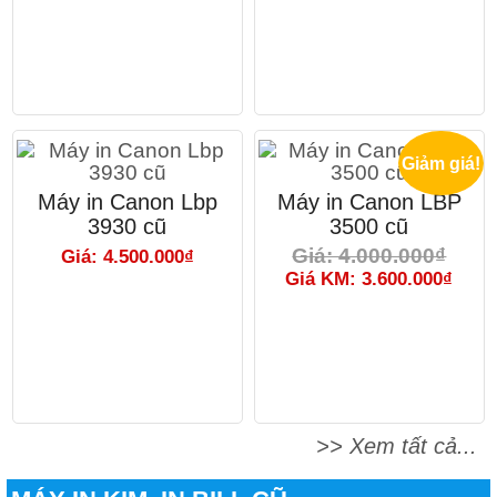
Giảm giá!
Máy in Canon Lbp
Máy in Canon LBP
3930 cũ
3500 cũ
Giá: 4.000.000₫
Giá: 4.500.000₫
Giá KM: 3.600.000₫
>> Xem tất cả...