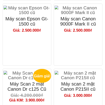
Máy scan Epson Gt-
Máy scan Canon
1500 cũ
9000F Mark II cũ
Giá: 2.500.000₫
Giá: 2.500.000₫
Giảm giá!
Máy Scan 2 mặt
Máy scan 2 mặt
Canon Dr c125 Cũ
Canon P215II cũ
Giá: 4.200.000₫
Giá: 3.000.000₫
Giá KM: 3.900.000₫