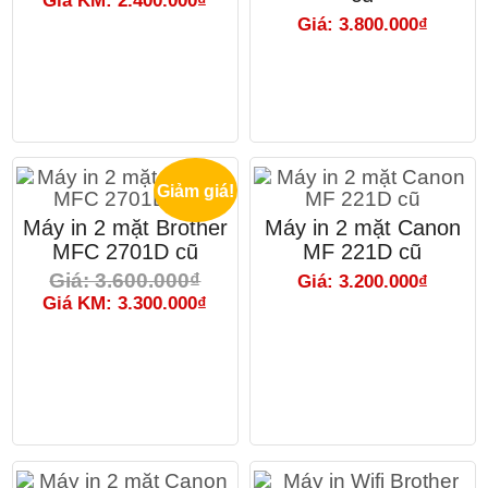
Giá KM: 2.400.000₫
Giá: 3.800.000₫
Giảm giá!
Máy in 2 mặt Brother
Máy in 2 mặt Canon
MFC 2701D cũ
MF 221D cũ
Giá: 3.600.000₫
Giá: 3.200.000₫
Giá KM: 3.300.000₫